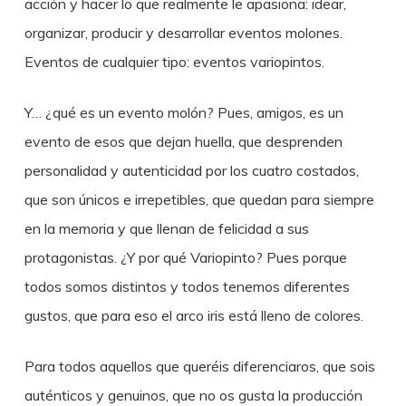
acción y hacer lo que realmente le apasiona: idear,
organizar, producir y desarrollar eventos molones.
Eventos de cualquier tipo: eventos variopintos.
Y… ¿qué es un evento molón? Pues, amigos, es un
evento de esos que dejan huella, que desprenden
personalidad y autenticidad por los cuatro costados,
que son únicos e irrepetibles, que quedan para siempre
en la memoria y que llenan de felicidad a sus
protagonistas. ¿Y por qué Variopinto? Pues porque
todos somos distintos y todos tenemos diferentes
gustos, que para eso el arco iris está lleno de colores.
Para todos aquellos que queréis diferenciaros, que sois
auténticos y genuinos, que no os gusta la producción