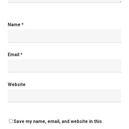
Name
*
Email
*
Website
Save my name, email, and website in this