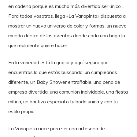
en cadena porque es mucho más divertido ser único…
Para todos vosotros, llega «La Variopinta» dispuesta a
mostrar un nuevo universo de color y formas, un nuevo
mundo dentro de los eventos donde cada uno haga lo
que realmente quiere hacer.
En la variedad está la gracia y aquí seguro que
encuentras lo que estás buscando: un cumpleaños
diferente, un Baby Shower entrañable, una cena de
empresa divertida, una comunión inolvidable, una fiesta
mítica, un bautizo especial o tu boda única y con tu
estilo propio.
La Variopinta nace para ser una artesana de