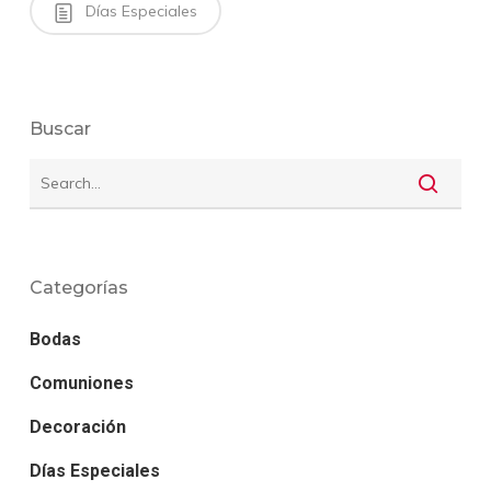
Días Especiales
Buscar
Categorías
Bodas
Comuniones
Decoración
Días Especiales