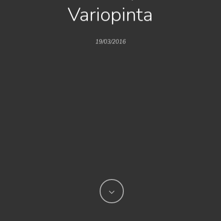
Variopinta
19/03/2016