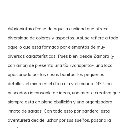
«Variopinta» dícese de aquella cualidad que ofrece
diversidad de colores y aspectos. Así, se refiere a todo
aquello que está formado por elementos de muy
diversas características. Pues bien, desde Zamora (y
con amor) se presenta una tía «variopinta», una loca
apasionada por las cosas bonitas, los pequeños
detalles, el mimo en el día a día y el mundo DIY. Una
buscadora incansable de ideas, una mente creativa que
siempre está en plena ebullición y una organizadora
innata de saraos. Con todo esto por bandera, esta
aventurera decide luchar por sus sueños, pasar a la