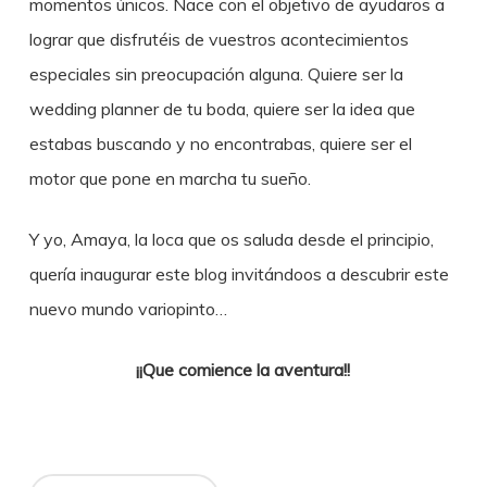
momentos únicos. Nace con el objetivo de ayudaros a
lograr que disfrutéis de vuestros acontecimientos
especiales sin preocupación alguna. Quiere ser la
wedding planner de tu boda, quiere ser la idea que
estabas buscando y no encontrabas, quiere ser el
motor que pone en marcha tu sueño.
Y yo, Amaya, la loca que os saluda desde el principio,
quería inaugurar este blog invitándoos a descubrir este
nuevo mundo variopinto…
¡¡Que comience la aventura!!