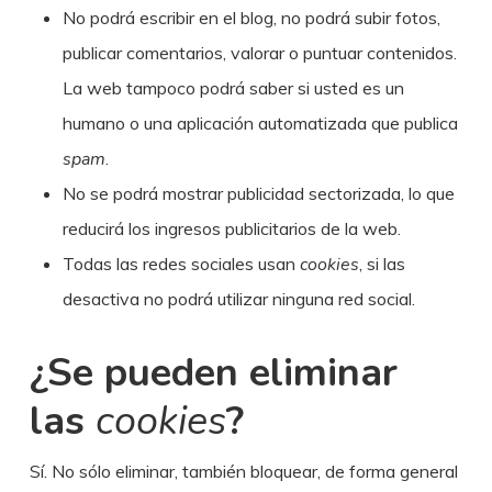
No podrá escribir en el blog, no podrá subir fotos,
publicar comentarios, valorar o puntuar contenidos.
La web tampoco podrá saber si usted es un
humano o una aplicación automatizada que publica
spam
.
No se podrá mostrar publicidad sectorizada, lo que
reducirá los ingresos publicitarios de la web.
Todas las redes sociales usan
cookies
, si las
desactiva no podrá utilizar ninguna red social.
¿Se pueden eliminar
las
cookies
?
Sí. No sólo eliminar, también bloquear, de forma general