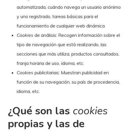
automatizada, cuándo navega un usuario anónimo
y uno registrado, tareas básicas para el
funcionamiento de cualquier web dinámica.
Cookies
de análisis: Recogen información sobre el
tipo de navegación que está realizando, las
secciones que más utiliza, productos consultados,
franja horaria de uso, idioma, etc.
Cookies
publicitarias: Muestran publicidad en
función de su navegación, su país de procedencia,
idioma, etc.
¿Qué son las
cookies
propias y las de