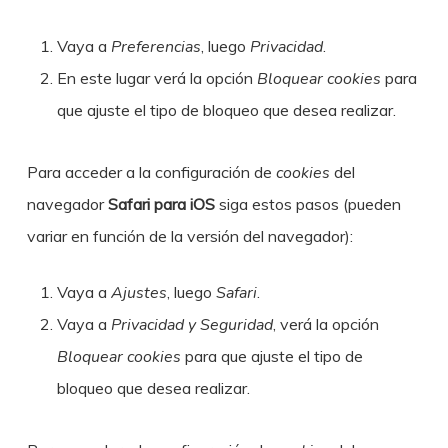
Vaya a
Preferencias
, luego
Privacidad
.
En este lugar verá la opción
Bloquear cookies
para
que ajuste el tipo de bloqueo que desea realizar.
Para acceder a la configuración de
cookies
del
navegador
Safari para iOS
siga estos pasos (pueden
variar en función de la versión del navegador):
Vaya a
Ajustes
, luego
Safari
.
Vaya a
Privacidad y Seguridad
, verá la opción
Bloquear cookies
para que ajuste el tipo de
bloqueo que desea realizar.