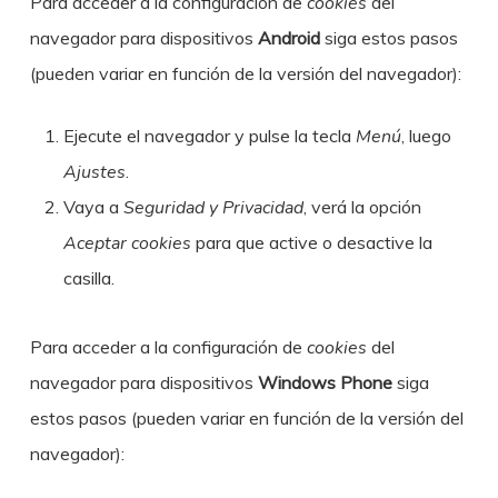
Para acceder a la configuración de
cookies
del
navegador para dispositivos
Android
siga estos pasos
(pueden variar en función de la versión del navegador):
Ejecute el navegador y pulse la tecla
Menú
, luego
Ajustes
.
Vaya a
Seguridad y Privacidad
, verá la opción
Aceptar cookies
para que active o desactive la
casilla.
Para acceder a la configuración de
cookies
del
navegador para dispositivos
Windows Phone
siga
estos pasos (pueden variar en función de la versión del
navegador):