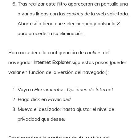
Tras realizar este filtro aparecerán en pantalla una
o varias líneas con las
cookies
de la web solicitada.
Ahora sólo tiene que seleccionarla y pulsar la
X
para proceder a su eliminación.
Para acceder a la configuración de
cookies
del
navegador
Internet Explorer
siga estos pasos (pueden
variar en función de la versión del navegador):
Vaya a
Herramientas
,
Opciones de Internet
Haga click en
Privacidad
.
Mueva el deslizador hasta ajustar el nivel de
privacidad que desee.