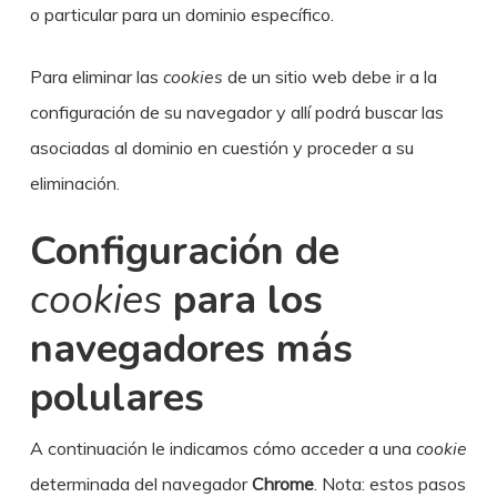
o particular para un dominio específico.
Para eliminar las
cookies
de un sitio web debe ir a la
configuración de su navegador y allí podrá buscar las
asociadas al dominio en cuestión y proceder a su
eliminación.
Configuración de
cookies
para los
navegadores más
polulares
A continuación le indicamos cómo acceder a una
cookie
determinada del navegador
Chrome
. Nota: estos pasos