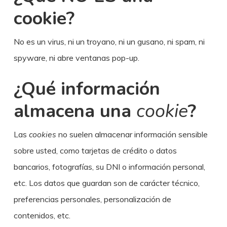
cookie?
No es un virus, ni un troyano, ni un gusano, ni spam, ni
spyware, ni abre ventanas pop-up.
¿Qué información
almacena una
cookie
?
Las
cookies
no suelen almacenar información sensible
sobre usted, como tarjetas de crédito o datos
bancarios, fotografías, su DNI o información personal,
etc. Los datos que guardan son de carácter técnico,
preferencias personales, personalización de
contenidos, etc.