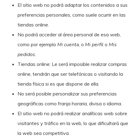
El sitio web no podrá adaptar los contenidos a sus
preferencias personales, como suele ocurrir en las
tiendas online.
No podrá acceder al área personal de esa web,
como por ejemplo
Mi cuenta
, o
Mi perfil
o
Mis
pedidos
.
Tiendas online: Le será imposible realizar compras
online, tendrán que ser telefónicas o visitando la
tienda física si es que dispone de ella.
No será posible personalizar sus preferencias
geográficas como franja horaria, divisa o idioma.
El sitio web no podrá realizar analíticas web sobre
visitantes y tráfico en la web, lo que dificultará que
la web sea competitiva.