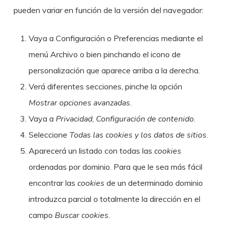
pueden variar en función de la versión del navegador:
Vaya a Configuración o Preferencias mediante el
menú Archivo o bien pinchando el icono de
personalización que aparece arriba a la derecha.
Verá diferentes secciones, pinche la opción
Mostrar opciones avanzadas
.
Vaya a
Privacidad
,
Configuración de contenido
.
Seleccione
Todas las
cookies
y los datos de sitios
.
Aparecerá un listado con todas las
cookies
ordenadas por dominio. Para que le sea más fácil
encontrar las
cookies
de un determinado dominio
introduzca parcial o totalmente la dirección en el
campo
Buscar cookies
.