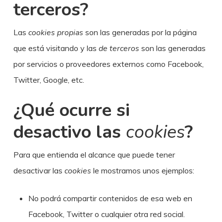
terceros?
Las
cookies propias
son las generadas por la página
que está visitando y las
de terceros
son las generadas
por servicios o proveedores externos como Facebook,
Twitter, Google, etc.
¿Qué ocurre si
desactivo las
cookies
?
Para que entienda el alcance que puede tener
desactivar las
cookies
le mostramos unos ejemplos:
No podrá compartir contenidos de esa web en
Facebook, Twitter o cualquier otra red social.