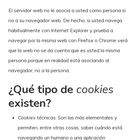
El servidor web no le asocia a usted como persona si
no a su navegador web. De hecho, si usted navega
habitualmente con Internet Explorer y prueba a
navegar por la misma web con Firefox o Chrome verá
que la web no se da cuenta que es usted la misma
persona porque en realidad está asociando al
navegador, no a la persona.
¿Qué tipo de
cookies
existen?
Cookies
técnicas: Son las más elementales y
permiten, entre otras cosas, saber cuándo está
navegando un humano o una aplicación