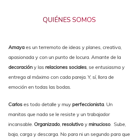
QUIÉNES SOMOS
Amaya
es un terremoto de ideas y planes, creativa,
apasionada y con un punto de locura. Amante de la
decoración
y las
relaciones sociales
, se entusiasma y
entrega al máximo con cada pareja. Y, sí, llora de
emoción en todas las bodas.
Carlos
es todo detalle y muy
perfeccionista
. Un
manitas que nada se le resiste y un trabajador
incansable.
Organizado
,
resolutivo
y
minucioso
. Sube,
baja, carga y descarga. No para ni un segundo para que