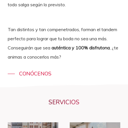
todo salga según lo previsto.
Tan distintos y tan compenetrados, forman el tandem
perfecto para lograr que tu boda no sea una más.
Conseguirán que sea
auténtica y 100% disfrutona
, ¿te
animas a conocerlos más?
CONÓCENOS
SERVICIOS