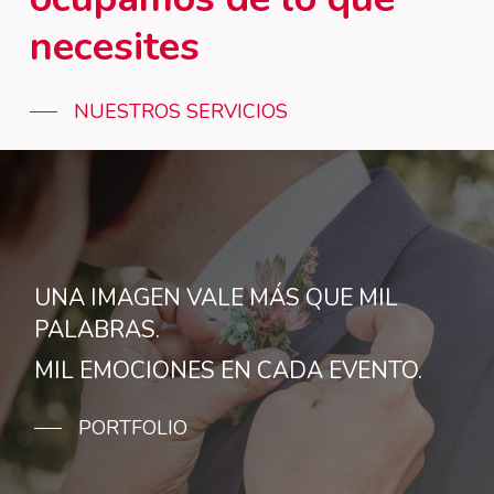
necesites
NUESTROS SERVICIOS
UNA IMAGEN VALE MÁS QUE MIL
PALABRAS.
MIL EMOCIONES EN CADA EVENTO.
PORTFOLIO