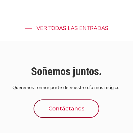
VER TODAS LAS ENTRADAS
Soñemos juntos.
Queremos formar parte de vuestro día más mágico.
Contáctanos