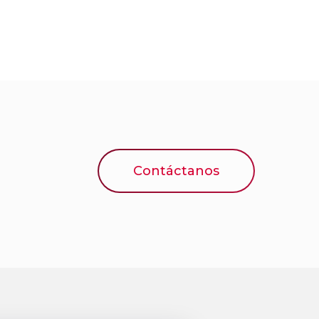
Contáctanos