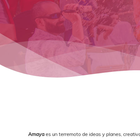
Amaya
es un terremoto de ideas y planes, creativ