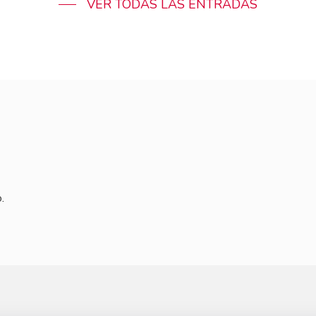
VER TODAS LAS ENTRADAS
.