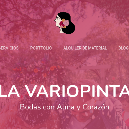
SERVICIOS
PORTFOLIO
ALQUILER DE MATERIAL
BLOG
LA VARIOPINT
Bodas con Alma y Corazón