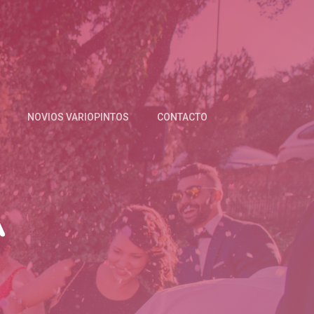
NOVIOS VARIOPINTOS
CONTACTO
A