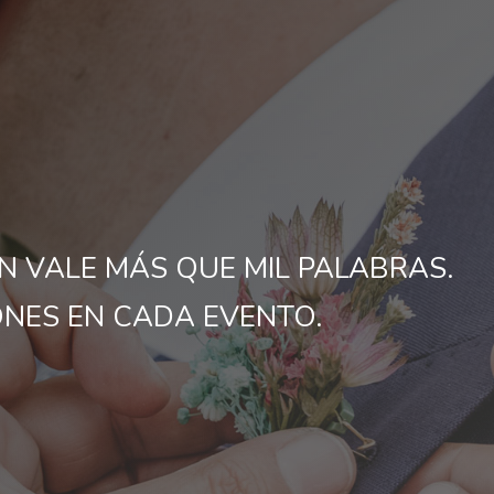
N VALE MÁS QUE MIL PALABRAS.
ONES EN CADA EVENTO.