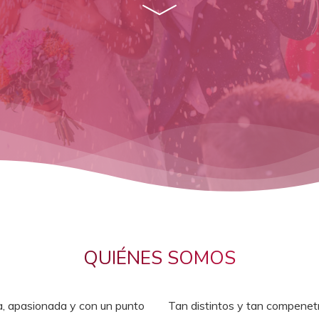
QUIÉNES SOMOS
a, apasionada y con un punto
Tan distintos y tan compenet