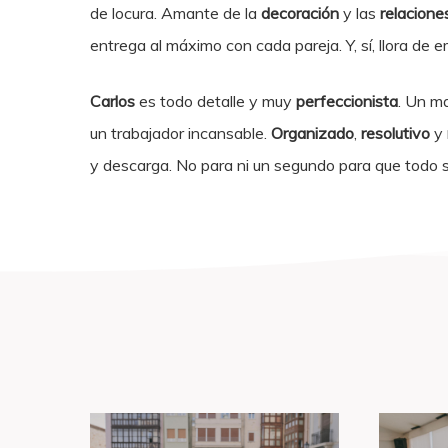
de locura. Amante de la
decoración
y las
relacione
entrega al máximo con cada pareja. Y, sí, llora de 
Carlos
es todo detalle y muy
perfeccionista
. Un ma
un trabajador incansable.
Organizado
,
resolutivo
y
y descarga. No para ni un segundo para que todo s