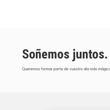
Soñemos juntos.
Queremos formar parte de vuestro día más mágico