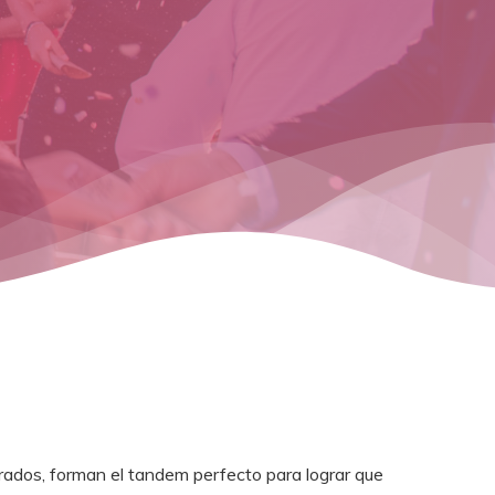
rados, forman el tandem perfecto para lograr que