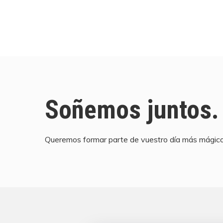
Soñemos juntos.
Queremos formar parte de vuestro día más mágico