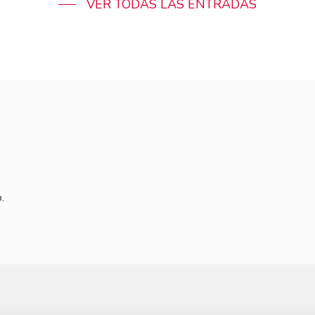
VER TODAS LAS ENTRADAS
.