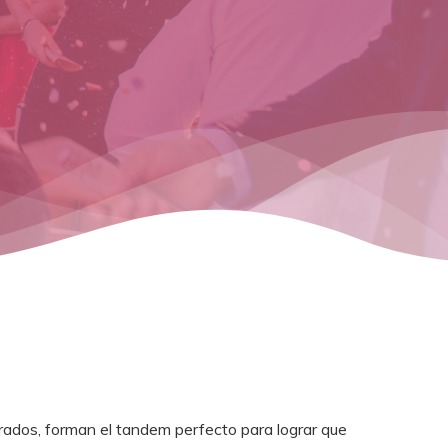
rados, forman el tandem perfecto para lograr que