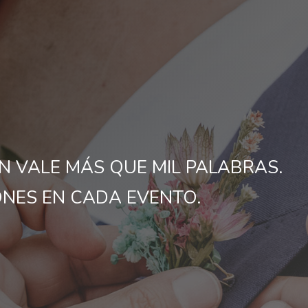
N VALE MÁS QUE MIL PALABRAS.
ONES EN CADA EVENTO.