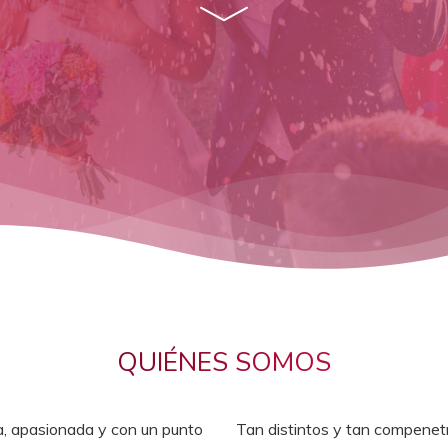
QUIÉNES SOMOS
a, apasionada y con un punto
Tan distintos y tan compenet