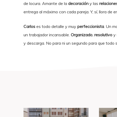
de locura. Amante de la
decoración
y las
relacione
entrega al máximo con cada pareja. Y, sí, llora de 
Carlos
es todo detalle y muy
perfeccionista
. Un ma
un trabajador incansable.
Organizado
,
resolutivo
y
y descarga. No para ni un segundo para que todo s