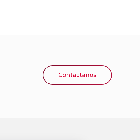
Contáctanos