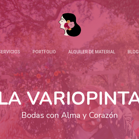
SERVICIOS
PORTFOLIO
ALQUILER DE MATERIAL
BLOG
LA VARIOPINT
Bodas con Alma y Corazón