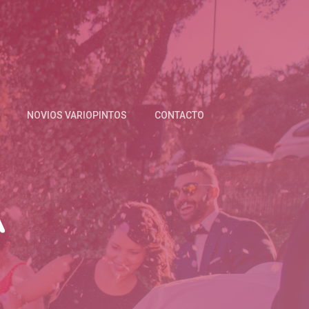
NOVIOS VARIOPINTOS
CONTACTO
A