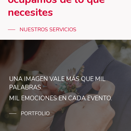
necesites
NUESTROS SERVICIOS
UNA IMAGEN VALE MÁS QUE MIL
PALABRAS.
MIL EMOCIONES EN CADA EVENTO.
PORTFOLIO