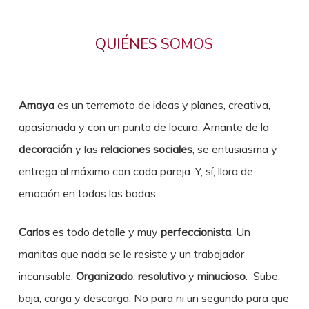
QUIÉNES SOMOS
Amaya
es un terremoto de ideas y planes, creativa,
apasionada y con un punto de locura. Amante de la
decoración
y las
relaciones sociales
, se entusiasma y
entrega al máximo con cada pareja. Y, sí, llora de
emoción en todas las bodas.
Carlos
es todo detalle y muy
perfeccionista
. Un
manitas que nada se le resiste y un trabajador
incansable.
Organizado
,
resolutivo
y
minucioso
. Sube,
baja, carga y descarga. No para ni un segundo para que