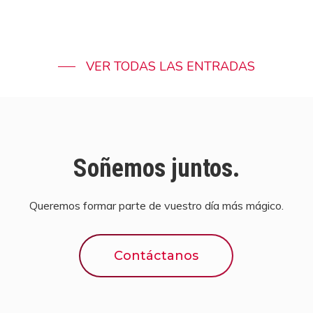
VER TODAS LAS ENTRADAS
Soñemos juntos.
Queremos formar parte de vuestro día más mágico.
Contáctanos