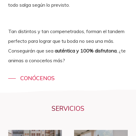
todo salga según lo previsto.
Tan distintos y tan compenetrados, forman el tandem
perfecto para lograr que tu boda no sea una más.
Conseguirán que sea
auténtica y 100% disfrutona
, ¿te
animas a conocerlos más?
CONÓCENOS
SERVICIOS