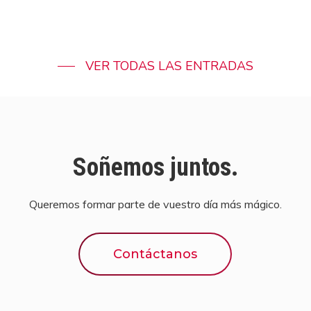
VER TODAS LAS ENTRADAS
Soñemos juntos.
Queremos formar parte de vuestro día más mágico.
Contáctanos