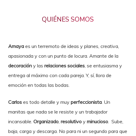
QUIÉNES SOMOS
Amaya
es un terremoto de ideas y planes, creativa,
apasionada y con un punto de locura. Amante de la
decoración
y las
relaciones sociales
, se entusiasma y
entrega al máximo con cada pareja. Y, sí, llora de
emoción en todas las bodas.
Carlos
es todo detalle y muy
perfeccionista
. Un
manitas que nada se le resiste y un trabajador
incansable.
Organizado
,
resolutivo
y
minucioso
. Sube,
baja, carga y descarga. No para ni un segundo para que