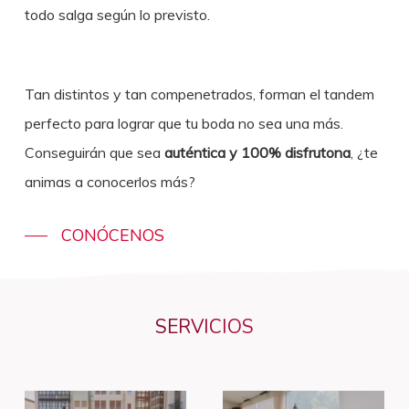
todo salga según lo previsto.
Tan distintos y tan compenetrados, forman el tandem
perfecto para lograr que tu boda no sea una más.
Conseguirán que sea
auténtica y 100% disfrutona
, ¿te
animas a conocerlos más?
CONÓCENOS
SERVICIOS