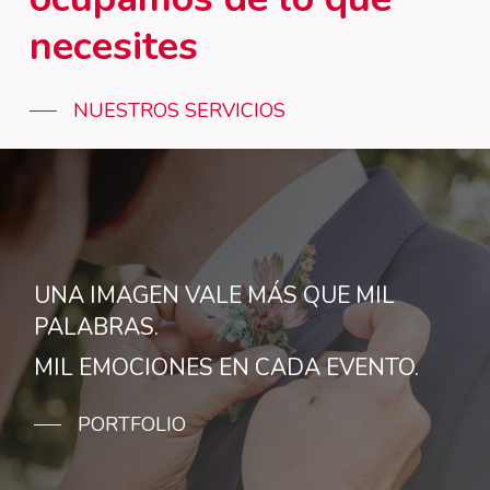
necesites
NUESTROS SERVICIOS
UNA IMAGEN VALE MÁS QUE MIL
PALABRAS.
MIL EMOCIONES EN CADA EVENTO.
PORTFOLIO