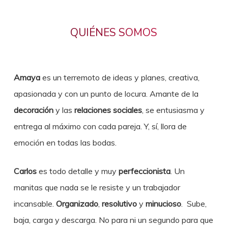
QUIÉNES SOMOS
Amaya
es un terremoto de ideas y planes, creativa,
apasionada y con un punto de locura. Amante de la
decoración
y las
relaciones sociales
, se entusiasma y
entrega al máximo con cada pareja. Y, sí, llora de
emoción en todas las bodas.
Carlos
es todo detalle y muy
perfeccionista
. Un
manitas que nada se le resiste y un trabajador
incansable.
Organizado
,
resolutivo
y
minucioso
. Sube,
baja, carga y descarga. No para ni un segundo para que