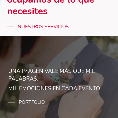
necesites
NUESTROS SERVICIOS
UNA IMAGEN VALE MÁS QUE MIL
PALABRAS.
MIL EMOCIONES EN CADA EVENTO.
PORTFOLIO