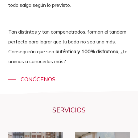
todo salga según lo previsto.
Tan distintos y tan compenetrados, forman el tandem
perfecto para lograr que tu boda no sea una más.
Conseguirán que sea
auténtica y 100% disfrutona
, ¿te
animas a conocerlos más?
CONÓCENOS
SERVICIOS