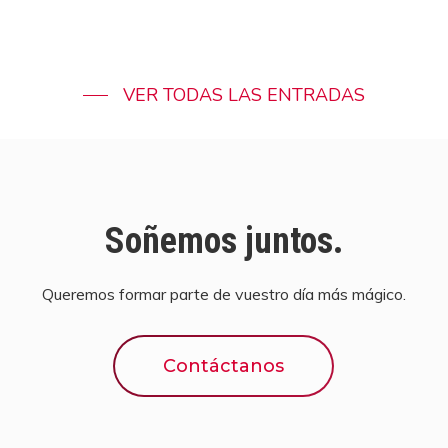
VER TODAS LAS ENTRADAS
Soñemos juntos.
Queremos formar parte de vuestro día más mágico.
Contáctanos