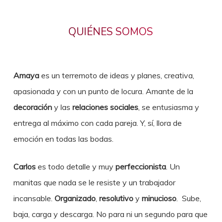
QUIÉNES SOMOS
Amaya
es un terremoto de ideas y planes, creativa,
apasionada y con un punto de locura. Amante de la
decoración
y las
relaciones sociales
, se entusiasma y
entrega al máximo con cada pareja. Y, sí, llora de
emoción en todas las bodas.
Carlos
es todo detalle y muy
perfeccionista
. Un
manitas que nada se le resiste y un trabajador
incansable.
Organizado
,
resolutivo
y
minucioso
. Sube,
baja, carga y descarga. No para ni un segundo para que