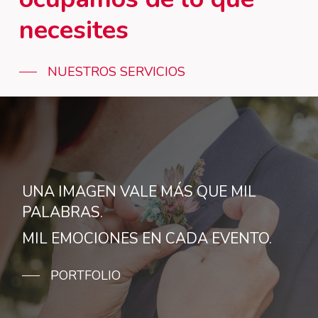
necesites
NUESTROS SERVICIOS
UNA IMAGEN VALE MÁS QUE MIL
PALABRAS.
MIL EMOCIONES EN CADA EVENTO.
PORTFOLIO