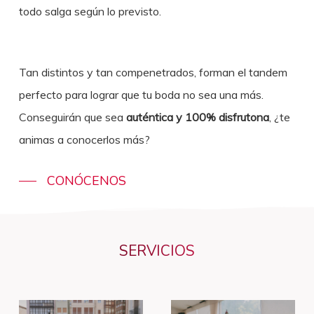
todo salga según lo previsto.
Tan distintos y tan compenetrados, forman el tandem
perfecto para lograr que tu boda no sea una más.
Conseguirán que sea
auténtica y 100% disfrutona
, ¿te
animas a conocerlos más?
CONÓCENOS
SERVICIOS