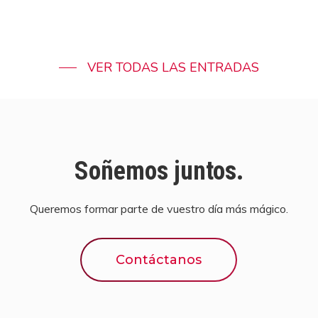
VER TODAS LAS ENTRADAS
Soñemos juntos.
Queremos formar parte de vuestro día más mágico.
Contáctanos